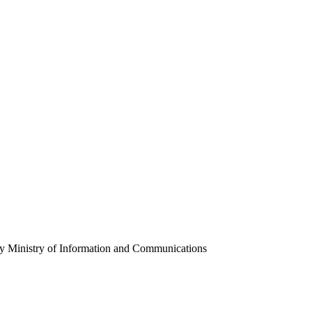
y Ministry of Information and Communications