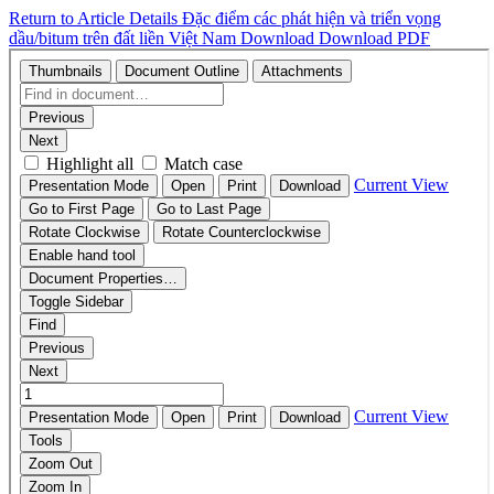
Return to Article Details
Đặc điểm các phát hiện và triển vọng
dầu/bitum trên đất liền Việt Nam
Download
Download PDF